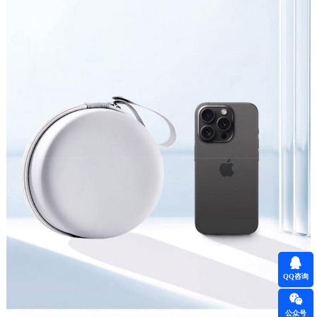
QQ咨询
公众号