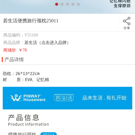
若生活便携旅行颈枕25011
商品编码：V55169
商品品牌：
若生活（点击进入品牌）
商城价 :￥78
产品详情
劲枕：26*13*22cm  

材    质：EVA、记忆棉