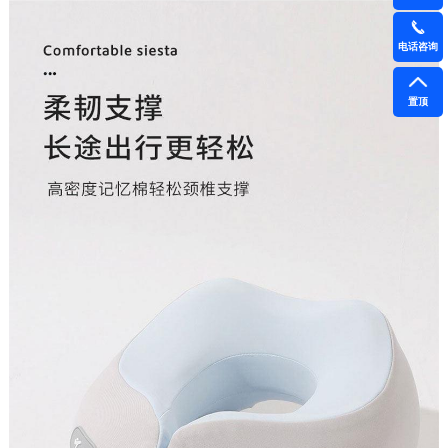
电话咨询
置顶