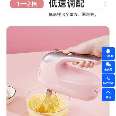
QQ咨询
公众号
电话咨询
置顶