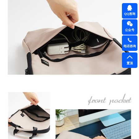
QQ咨询
公众号
电话咨询
置顶