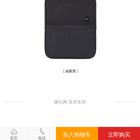
微礼网 技术支持
加入购物车
立即购买
首页
电话