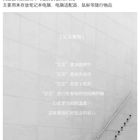
主要用来存放笔记本电脑、电脑适配器、鼠标等随行物品