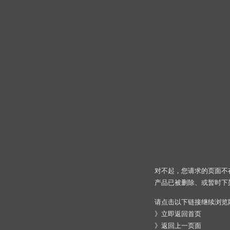
对不起，您请求的页面不
产品已被删除、或暂时下
请点击以下链接继续浏览
》
立即返回首页
》
返回上一页面