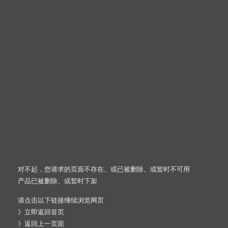
对不起，您请求的页面不存在、或已被删除、或暂时不可用
产品已被删除、或暂时下架
请点击以下链接继续浏览网页
》
立即返回首页
》
返回上一页面