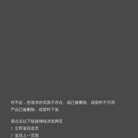
对不起，您请求的页面不存在、或已被删除、或暂时不可用
产品已被删除、或暂时下架
请点击以下链接继续浏览网页
》
立即返回首页
》
返回上一页面