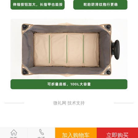
微礼网 技术支持
加入购物车
立即购买