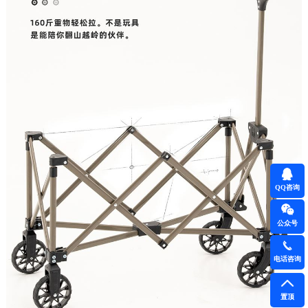
QQ咨询
公众号
电话咨询
置顶