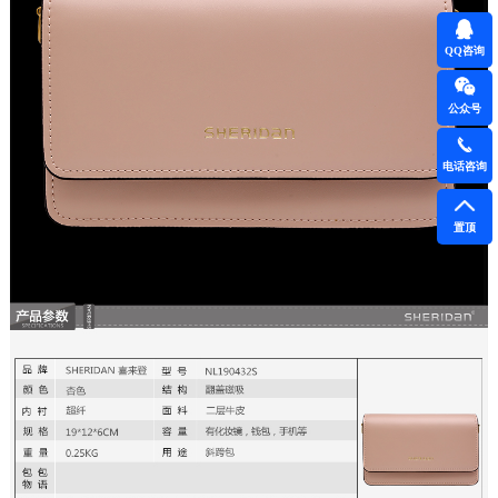
QQ咨询
公众号
电话咨询
置顶