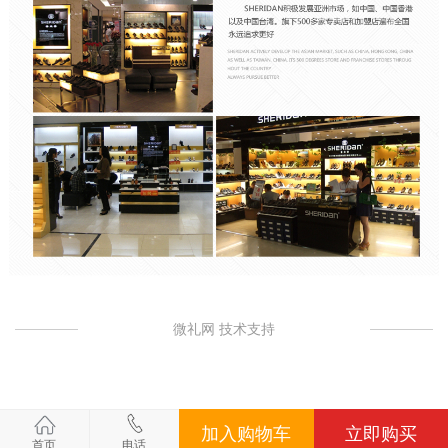
微礼网 技术支持
加入购物车
立即购买
首页
电话