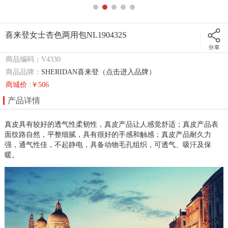
喜来登女士杏色两用包NL190432S
商品编码：V4330
商品品牌：
SHERIDAN喜来登（点击进入品牌）
商城价 :￥506
产品详情
真皮具有较好的透气性柔韧性，真皮产品让人感觉舒适；真皮产品表
面纹路自然，平整细腻，具有很好的手感和触感；真皮产品耐久力
强，通气性佳，不起静电，具备动物毛孔组织，可透气、吸汗及保
暖。