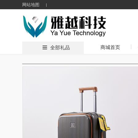
网站地图
商城首页
全部礼品