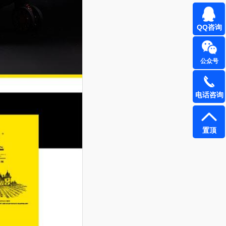
QQ咨询
公众号
电话咨询
置顶