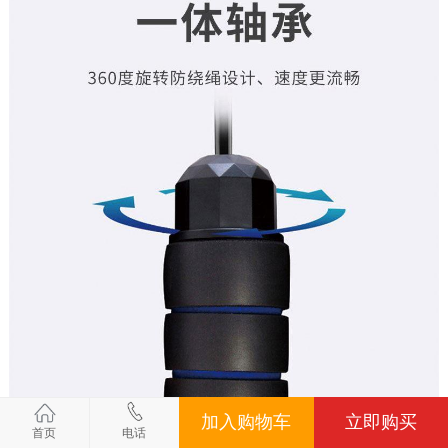
加入购物车
立即购买
首页
电话