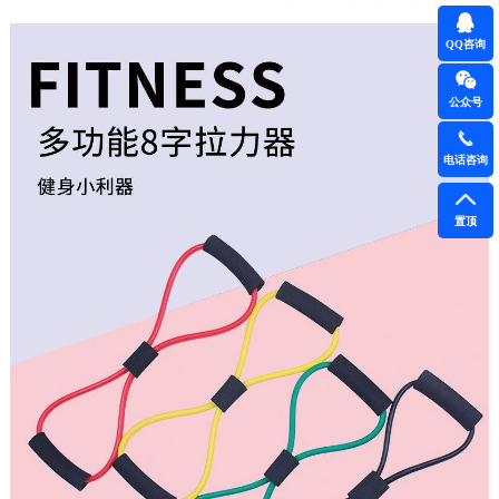
QQ咨询
公众号
电话咨询
置顶