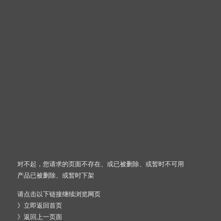
对不起，您请求的页面不存在、或已被删除、或暂时不可用
产品已被删除、或暂时下架
请点击以下链接继续浏览网页
》
立即返回首页
》
返回上一页面