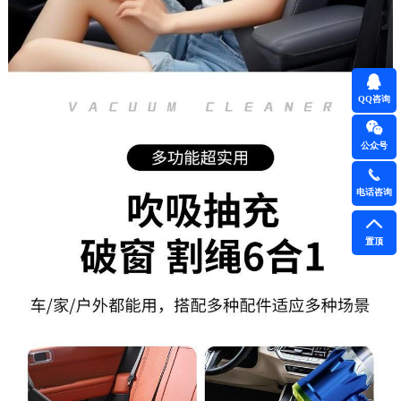
QQ咨询
公众号
电话咨询
置顶