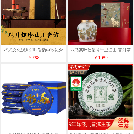
梓式文化观月知味岩韵中秋礼盒
八马茶叶信记号千里江山·普洱茶
(熟茶)（瓷罐）C1464
￥788
￥1089