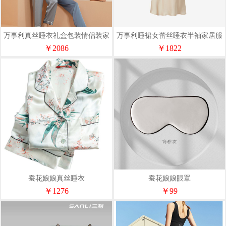
万事利真丝睡衣礼盒包装情侣装家
万事利睡裙女蕾丝睡衣半袖家居服
居服100桑蚕丝佳期
瑶芳疏影
￥2086
￥1822
蚕花娘娘真丝睡衣
蚕花娘娘眼罩
￥1276
￥99