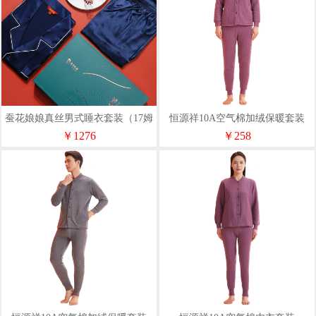
蚕花娘娘真丝男式睡衣套装（17姆
恒源祥10A空气棉加绒保暖套装
米长袖）（颜色随机）
HYX1102
￥1276
￥258