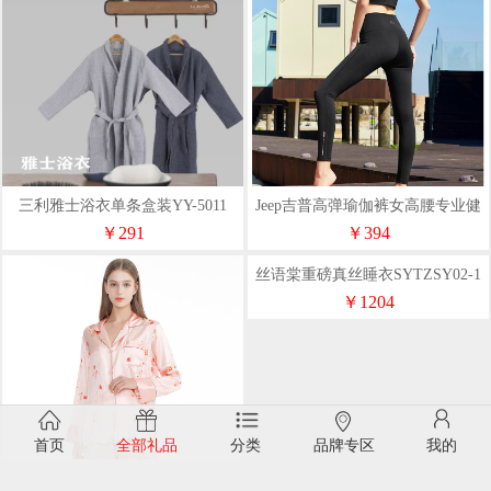
三利雅士浴衣单条盒装YY-5011
Jeep吉普高弹瑜伽裤女高腰专业健
身裤
￥291
￥394
首页
全部礼品
分类
品牌专区
我的