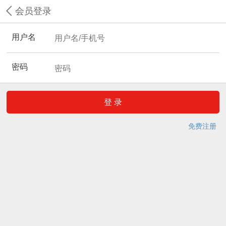
会员登录
用户名
密码
免费注册